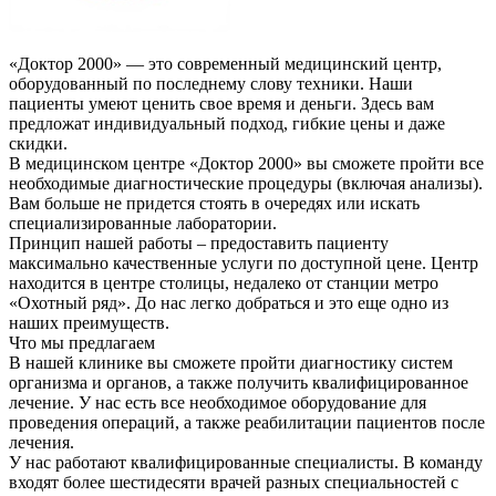
«Доктор 2000» — это современный медицинский центр,
оборудованный по последнему слову техники. Наши
пациенты умеют ценить свое время и деньги. Здесь вам
предложат индивидуальный подход, гибкие цены и даже
скидки.
В медицинском центре «Доктор 2000» вы сможете пройти все
необходимые диагностические процедуры (включая анализы).
Вам больше не придется стоять в очередях или искать
специализированные лаборатории.
Принцип нашей работы – предоставить пациенту
максимально качественные услуги по доступной цене. Центр
находится в центре столицы, недалеко от станции метро
«Охотный ряд». До нас легко добраться и это еще одно из
наших преимуществ.
Что мы предлагаем
В нашей клинике вы сможете пройти диагностику систем
организма и органов, а также получить квалифицированное
лечение. У нас есть все необходимое оборудование для
проведения операций, а также реабилитации пациентов после
лечения.
У нас работают квалифицированные специалисты. В команду
входят более шестидесяти врачей разных специальностей с