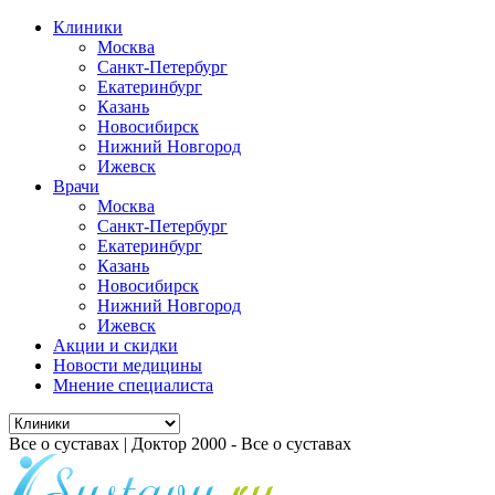
Клиники
Москва
Санкт-Петербург
Екатеринбург
Казань
Новосибирск
Нижний Новгород
Ижевск
Врачи
Москва
Санкт-Петербург
Екатеринбург
Казань
Новосибирск
Нижний Новгород
Ижевск
Акции и скидки
Новости медицины
Мнение специалиста
Все о суставах | Доктор 2000 - Все о суставах