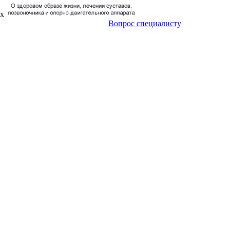
ах
Вопрос специалисту