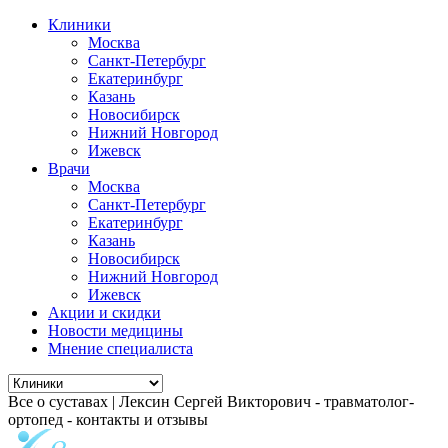
Клиники
Москва
Санкт-Петербург
Екатеринбург
Казань
Новосибирск
Нижний Новгород
Ижевск
Врачи
Москва
Санкт-Петербург
Екатеринбург
Казань
Новосибирск
Нижний Новгород
Ижевск
Акции и скидки
Новости медицины
Мнение специалиста
Все о суставах | Лексин Сергей Викторович - травматолог-
ортопед - контакты и отзывы