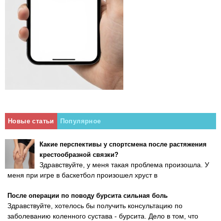
Новые статьи
Популярное
Какие перспективы у спортсмена после растяжения
крестообразной связки?
Здравствуйте, у меня такая проблема произошла. У
меня при игре в баскетбол произошел хруст в
После операции по поводу бурсита сильная боль
Здравствуйте, хотелось бы получить консультацию по
заболеванию коленного сустава - бурсита. Дело в том, что