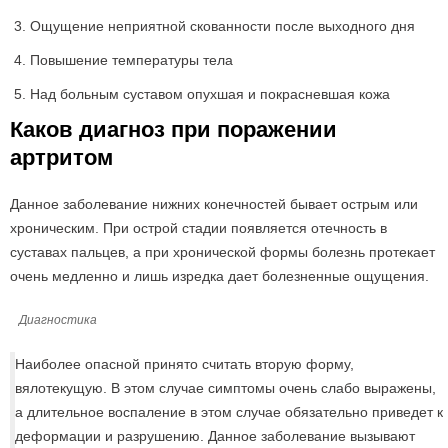
Ощущение неприятной скованности после выходного дня
Повышение температуры тела
Над больным суставом опухшая и покрасневшая кожа
Каков диагноз при поражении
артритом
Данное заболевание нижних конечностей бывает острым или
хроническим. При острой стадии появляется отечность в
суставах пальцев, а при хронической формы болезнь протекает
очень медленно и лишь изредка дает болезненные ощущения.
Диагностика
Наиболее опасной принято считать вторую форму,
вялотекущую. В этом случае симптомы очень слабо выражены,
а длительное воспаление в этом случае обязательно приведет к
деформации и разрушению. Данное заболевание вызывают