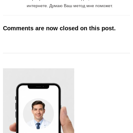
интернете. Думаю Ваш метод мне поможет.
Comments are now closed on this post.