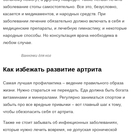
заболевание стопы самостоятельно. Все это, безусловно,
касается и медикаментов, и народных средств. При
заболевании лечение обязательно должно включать в себя и
медицинские препараты, и лечебную гимнастику, и некоторые
народные способы. Но консультация врача необходима в
любом случае.
Ванночки для ног
Как избежать развитие артрита
Самая лучшая профилактика – ведение правильного образа
жизни. Нужно стараться не переедать. Еда должна быть богата
витаминами и минералами. Регулярно заниматься спортом и
забыть про все вредные привычки – вот главный шаг к тому,
чтобы обезопасить себя от артрита.
Также не стоит забывать об инфекционных заболеваниях,
которые нужно лечить вовремя, не допуская хронической