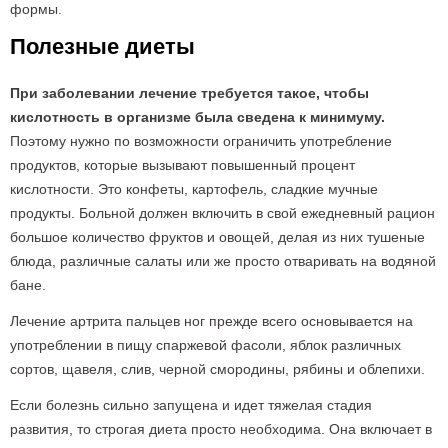
формы.
Полезные диеты
При заболевании лечение требуется такое, чтобы
кислотность в организме была сведена к минимуму.
Поэтому нужно по возможности ограничить употребление
продуктов, которые вызывают повышенный процент
кислотности. Это конфеты, картофель, сладкие мучные
продукты. Больной должен включить в свой ежедневный рацион
большое количество фруктов и овощей, делая из них тушеные
блюда, различные салаты или же просто отваривать на водяной
бане.
Лечение артрита пальцев ног прежде всего основывается на
употреблении в пищу спаржевой фасоли, яблок различных
сортов, щавеля, слив, черной смородины, рябины и облепихи.
Если болезнь сильно запущена и идет тяжелая стадия
развития, то строгая диета просто необходима. Она включает в