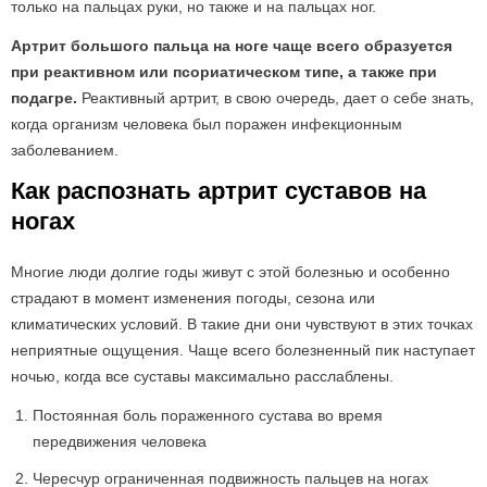
только на пальцах руки, но также и на пальцах ног.
Артрит большого пальца на ноге чаще всего образуется
при реактивном или псориатическом типе, а также при
подагре.
Реактивный артрит, в свою очередь, дает о себе знать,
когда организм человека был поражен инфекционным
заболеванием.
Как распознать артрит суставов на
ногах
Многие люди долгие годы живут с этой болезнью и особенно
страдают в момент изменения погоды, сезона или
климатических условий. В такие дни они чувствуют в этих точках
неприятные ощущения. Чаще всего болезненный пик наступает
ночью, когда все суставы максимально расслаблены.
Постоянная боль пораженного сустава во время
передвижения человека
Чересчур ограниченная подвижность пальцев на ногах