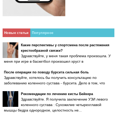
Новые статьи
Популярное
Какие перспективы у спортсмена после растяжения
крестообразной связки?
Здравствуйте, у меня такая проблема произошла. У
меня при игре в баскетбол произошел хруст в
После операции по поводу бурсита сильная боль
Здравствуйте, хотелось бы получить консультацию по
заболеванию коленного сустава - бурсита. Дело в том, что
Рекомендации по лечению кисты Бейкера
Здравствуйте. Я получила заключение УЗИ левого
коленного сустава : Сухожилие четырехглавой
мышцы бедра однородное, целостность не...