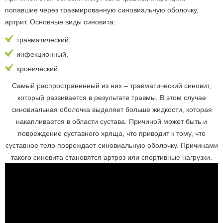
попавшие через травмированную синовиальную оболочку,
артрит. Основные виды синовита:
травматический,
инфекционный,
хронический.
Самый распространенный из них – травматический синовит,
который развивается в результате травмы. В этом случае
синовиальная оболочка выделяет больше жидкости, которая
накапливается в области сустава. Причиной может быть и
повреждение суставного хряща, что приводит к тому, что
суставное тело повреждает синовиальную оболочку. Причинами
такого синовита становятся артроз или спортивные нагрузки.