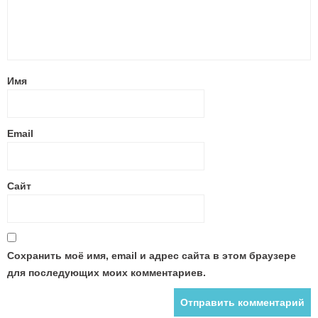
Имя
Email
Сайт
Сохранить моё имя, email и адрес сайта в этом браузере
для последующих моих комментариев.