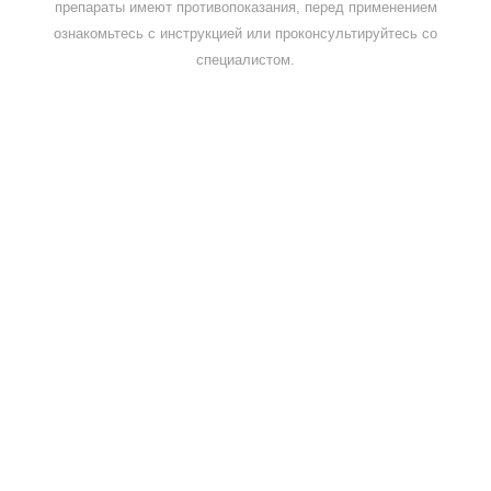
препараты имеют противопоказания, перед применением
ознакомьтесь с инструкцией или проконсультируйтесь со
специалистом.