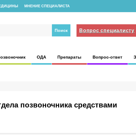
ЕДИЦИНЫ
МНЕНИЕ СПЕЦИАЛИСТА
Вопрос специалисту
озвоночник
ОДА
Препараты
Вопрос-ответ
тдела позвоночника средствами