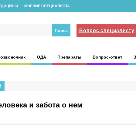
ЕДИЦИНЫ
МНЕНИЕ СПЕЦИАЛИСТА
Вопрос специалисту
озвоночник
ОДА
Препараты
Вопрос-ответ
й
ловека и забота о нем