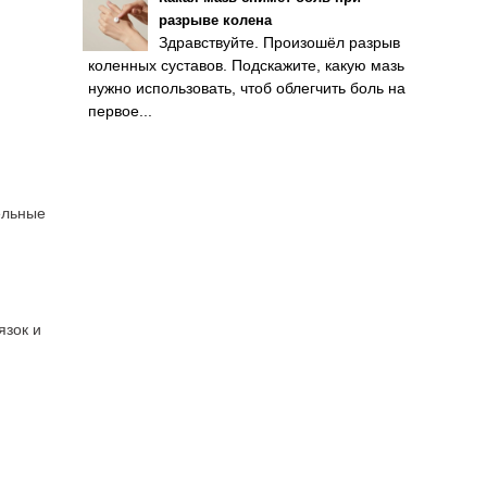
разрыве колена
Здравствуйте. Произошёл разрыв
коленных суставов. Подскажите, какую мазь
нужно использовать, чтоб облегчить боль на
первое...
ельные
язок и