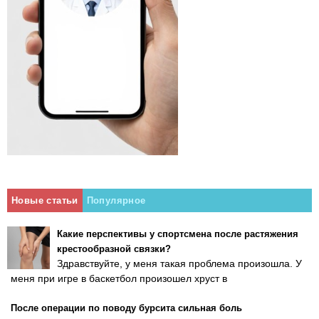
Новые статьи
Популярное
Какие перспективы у спортсмена после растяжения
крестообразной связки?
Здравствуйте, у меня такая проблема произошла. У
меня при игре в баскетбол произошел хруст в
После операции по поводу бурсита сильная боль