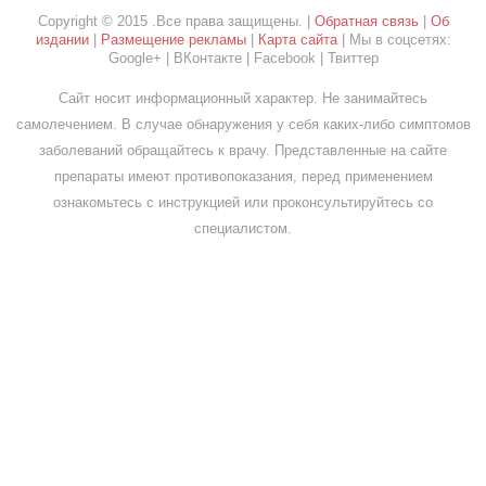
Copyright © 2015 .Все права защищены. |
Обратная связь
|
Об
издании
|
Размещение рекламы
|
Карта сайта
| Мы в соцсетях:
Google+ | ВКонтакте | Facebook | Твиттер
Сайт носит информационный характер. Не занимайтесь
самолечением. В случае обнаружения у себя каких-либо симптомов
заболеваний обращайтесь к врачу. Представленные на сайте
препараты имеют противопоказания, перед применением
ознакомьтесь с инструкцией или проконсультируйтесь со
специалистом.