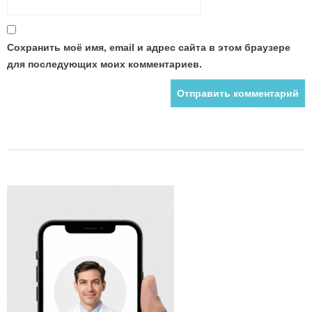
Сохранить моё имя, email и адрес сайта в этом браузере
для последующих моих комментариев.