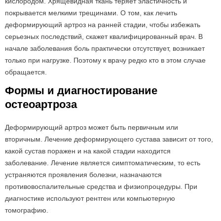
кислородом. Хрящевидная ткань теряет эластичность и
покрывается мелкими трещинами. О том, как лечить
деформирующий артроз на ранней стадии, чтобы избежать
серьезных последствий, скажет квалифицированный врач. В
начале заболевания боль практически отсутствует, возникает
только при нагрузке. Поэтому к врачу редко кто в этом случае
обращается.
Формы и диагностирование
остеоартроза
Деформирующий артроз может быть первичным или
вторичным. Лечение деформирующего сустава зависит от того,
какой сустав поражен и на какой стадии находится
заболевание. Лечение является симптоматическим, то есть
устраняются проявления болезни, назначаются
противовоспалительные средства и физиопроцедуры. При
диагностике используют рентген или компьютерную
томографию.