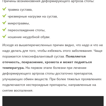
Причины возникновения деформирующего артроза стопы:
травма сустава,
чрезмерные нагрузки на сустав,
микротравмы,
переохлаждение стопы,
ношение неудобной обуви.
Исходя из вышеперечисленных причин видно, что надо и что не
надо делать для того, чтобы избежать этого заболевания. Чаще
поражается плюснефаланговый сустав.
Появляется
отечность, покраснение, хромота и может подняться
температура.
На первом этапе болезни при лечении
деформирующего артроза стопы достаточно препаратов,
улучшающих обмен веществ. При более тяжелых проявлениях
подключаются нестероидные препараты, направленные на
снятие воспаления.