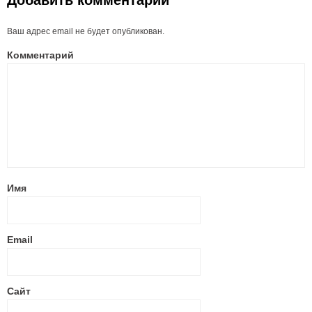
Добавить комментарий
Ваш адрес email не будет опубликован.
Комментарий
Имя
Email
Сайт