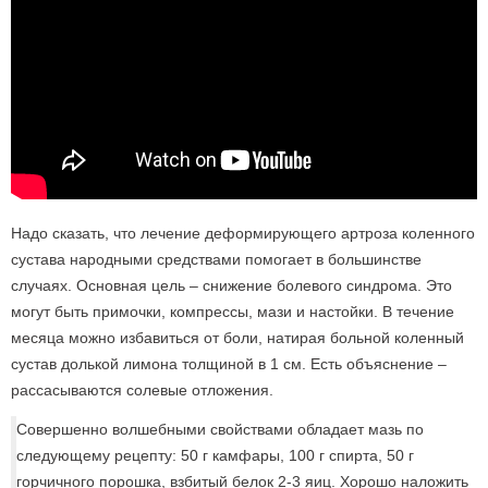
Надо сказать, что лечение деформирующего артроза коленного
сустава народными средствами помогает в большинстве
случаях. Основная цель – снижение болевого синдрома. Это
могут быть примочки, компрессы, мази и настойки. В течение
месяца можно избавиться от боли, натирая больной коленный
сустав долькой лимона толщиной в 1 см. Есть объяснение –
рассасываются солевые отложения.
Совершенно волшебными свойствами обладает мазь по
следующему рецепту: 50 г камфары, 100 г спирта, 50 г
горчичного порошка, взбитый белок 2-3 яиц. Хорошо наложить