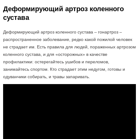
Деформирующий артроз коленного
сустава
Деформирующий артроз коленного сустава – гонартроз –
распространенное заболевание, редко какой пожилой человек
не страдает им. Есть правила для людей, пораженных артрозом
коленного сустава, и для «осторожных» в качестве
профилактики: остерегайтесь ушибов и переломов,
занимайтесь спортом. Кто страдает этим недугом, готовы и
одуванчики собирать, и травы запаривать.