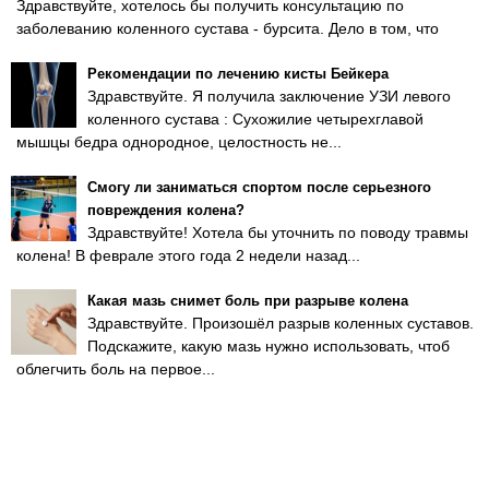
Здравствуйте, хотелось бы получить консультацию по
заболеванию коленного сустава - бурсита. Дело в том, что
Рекомендации по лечению кисты Бейкера
Здравствуйте. Я получила заключение УЗИ левого
коленного сустава : Сухожилие четырехглавой
мышцы бедра однородное, целостность не...
Смогу ли заниматься спортом после серьезного
повреждения колена?
Здравствуйте! Хотела бы уточнить по поводу травмы
колена! В феврале этого года 2 недели назад...
Какая мазь снимет боль при разрыве колена
Здравствуйте. Произошёл разрыв коленных суставов.
Подскажите, какую мазь нужно использовать, чтоб
облегчить боль на первое...