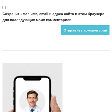
Сохранить моё имя, email и адрес сайта в этом браузере
для последующих моих комментариев.