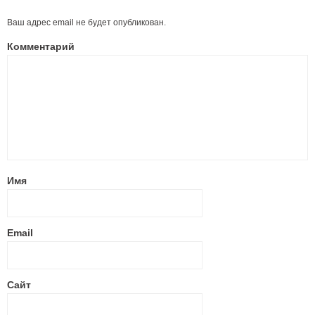
Ваш адрес email не будет опубликован.
Комментарий
Имя
Email
Сайт