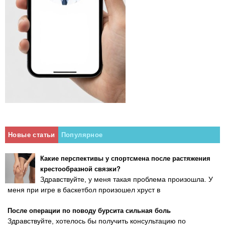
Новые статьи
Популярное
Какие перспективы у спортсмена после растяжения
крестообразной связки?
Здравствуйте, у меня такая проблема произошла. У
меня при игре в баскетбол произошел хруст в
После операции по поводу бурсита сильная боль
Здравствуйте, хотелось бы получить консультацию по