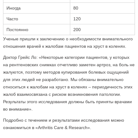
Иногда
80
Часто
120
Постоянно
200
Ученые пришли к заключению о необходимости внимательного
отношения врачей к жалобам пациентов на хруст в коленях.
Доктор Грейс Ло: «Некоторые категории пациентов, у которых
на рентгеновских снимках отчетливо заметен артроз, на боль не
жалуются, поэтому методов купирования болевых ощущений
для этих людей не разработано. Мы обязаны внимательно
относиться к жалобам на хруст в коленях – периодичность этих
жалоб взаимосвязана с риском возникновения патологии.
Результаты этого исследования должны быть приняты врачами
во внимание».
Подробно с течением и результатами исследования можно
ознакомиться в «Arthritis Care & Research».