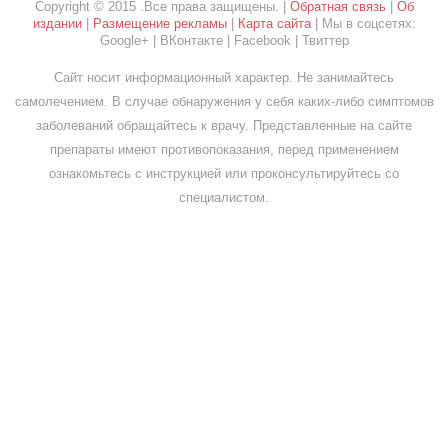
Copyright © 2015 .Все права защищены. |
Обратная связь
|
Об
издании
|
Размещение рекламы
|
Карта сайта
| Мы в соцсетях:
Google+ | ВКонтакте | Facebook | Твиттер
Сайт носит информационный характер. Не занимайтесь
самолечением. В случае обнаружения у себя каких-либо симптомов
заболеваний обращайтесь к врачу. Представленные на сайте
препараты имеют противопоказания, перед применением
ознакомьтесь с инструкцией или проконсультируйтесь со
специалистом.