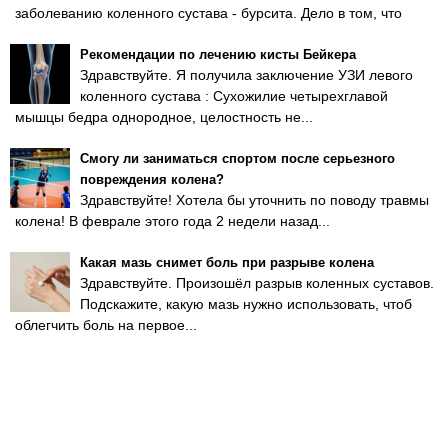
заболеванию коленного сустава - бурсита. Дело в том, что
Рекомендации по лечению кисты Бейкера
Здравствуйте. Я получила заключение УЗИ левого
коленного сустава : Сухожилие четырехглавой
мышцы бедра однородное, целостность не...
Смогу ли заниматься спортом после серьезного
повреждения колена?
Здравствуйте! Хотела бы уточнить по поводу травмы
колена! В феврале этого года 2 недели назад...
Какая мазь снимет боль при разрыве колена
Здравствуйте. Произошёл разрыв коленных суставов.
Подскажите, какую мазь нужно использовать, чтоб
облегчить боль на первое...