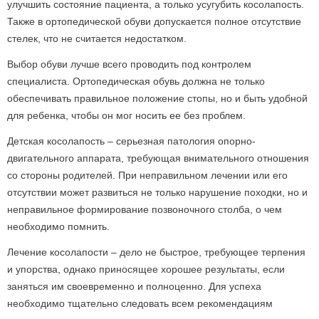
улучшить состояние пациента, а только усугубить косолапость.
Также в ортопедической обуви допускается полное отсутствие
стелек, что не считается недостатком.
Выбор обуви лучше всего проводить под контролем
специалиста. Ортопедическая обувь должна не только
обеспечивать правильное положение стопы, но и быть удобной
для ребенка, чтобы он мог носить ее без проблем.
Детская косолапость – серьезная патология опорно-
двигательного аппарата, требующая внимательного отношения
со стороны родителей. При неправильном лечении или его
отсутствии может развиться не только нарушение походки, но и
неправильное формирование позвоночного столба, о чем
необходимо помнить.
Лечение косолапости – дело не быстрое, требующее терпения
и упорства, однако приносящее хорошее результаты, если
заняться им своевременно и полноценно. Для успеха
необходимо тщательно следовать всем рекомендациям