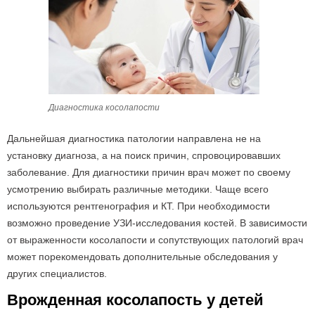
Диагностика косолапости
Дальнейшая диагностика патологии направлена не на
установку диагноза, а на поиск причин, спровоцировавших
заболевание. Для диагностики причин врач может по своему
усмотрению выбирать различные методики. Чаще всего
используются рентгенография и КТ. При необходимости
возможно проведение УЗИ-исследования костей. В зависимости
от выраженности косолапости и сопутствующих патологий врач
может порекомендовать дополнительные обследования у
других специалистов.
Врожденная косолапость у детей