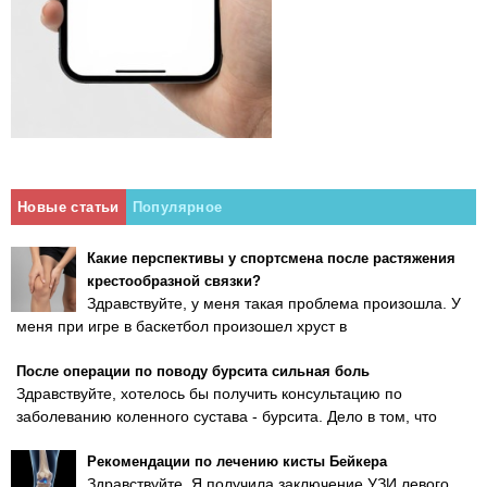
Новые статьи
Популярное
Какие перспективы у спортсмена после растяжения
крестообразной связки?
Здравствуйте, у меня такая проблема произошла. У
меня при игре в баскетбол произошел хруст в
После операции по поводу бурсита сильная боль
Здравствуйте, хотелось бы получить консультацию по
заболеванию коленного сустава - бурсита. Дело в том, что
Рекомендации по лечению кисты Бейкера
Здравствуйте. Я получила заключение УЗИ левого