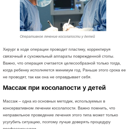
Оперативное лечение косолапости у детей
Хирург в ходе операции проводит пластику, корректируя
связочный и сухожильный аппараты поврежденной стопы.
Важно, что операция считается целесообразной только тогда,
когда ребенку исполняется минимум год. Раньше этого срока ее
не проводят, так как она не оправдывает себя.
Массаж при косолапости у детей
Массаж – одна из основных методик, используемых в
консервативном лечении косолапости. Важно помнить, что
неправильное проведение лечения этого типа может только
усугубить ситуацию, поэтому лучше доверять процедуру
профессионалам.