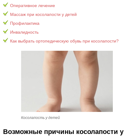
Оперативное лечение
Массаж при косолапости у детей
Профилактика
Инвалидность
Как выбрать ортопедическую обувь при косолапости?
Косолапость у детей
Возможные причины косолапости у