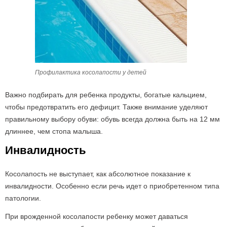
Профилактика косолапости у детей
Важно подбирать для ребенка продукты, богатые кальцием,
чтобы предотвратить его дефицит. Также внимание уделяют
правильному выбору обуви: обувь всегда должна быть на 12 мм
длиннее, чем стопа малыша.
Инвалидность
Косолапость не выступает, как абсолютное показание к
инвалидности. Особенно если речь идет о приобретенном типа
патологии.
При врожденной косолапости ребенку может даваться