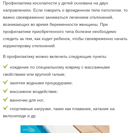
Профилактика косолапости у детей основана на двух
направлениях. Если говорить о врожденном типе патологии, то
важно своевременно заниматься лечением отклонений,
возникающих во время беременности женщины. При
профилактике приобретенного типа болезни необходимо
следить за тем, как ходит ребенок, чтобы своевременно начать
корректировку отклонений.
В профилактику можно включить следующие пункты:
хождение по специальному коврику с массажными
свойствами или крупной гальке;
занятия водными процедурами;
массажное воздействие;
ванночки для ног;
спортивные нагрузки, такие как плавание, катание на
велосипеде и др.