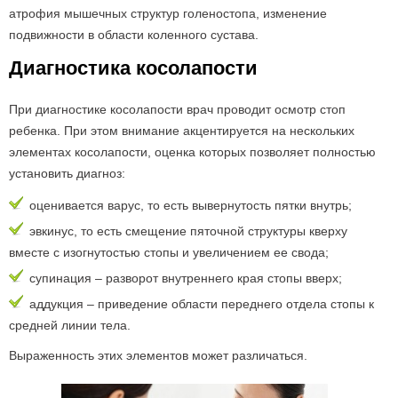
атрофия мышечных структур голеностопа, изменение
подвижности в области коленного сустава.
Диагностика косолапости
При диагностике косолапости врач проводит осмотр стоп
ребенка. При этом внимание акцентируется на нескольких
элементах косолапости, оценка которых позволяет полностью
установить диагноз:
оценивается варус, то есть вывернутость пятки внутрь;
эвкинус, то есть смещение пяточной структуры кверху
вместе с изогнутостью стопы и увеличением ее свода;
супинация – разворот внутреннего края стопы вверх;
аддукция – приведение области переднего отдела стопы к
средней линии тела.
Выраженность этих элементов может различаться.