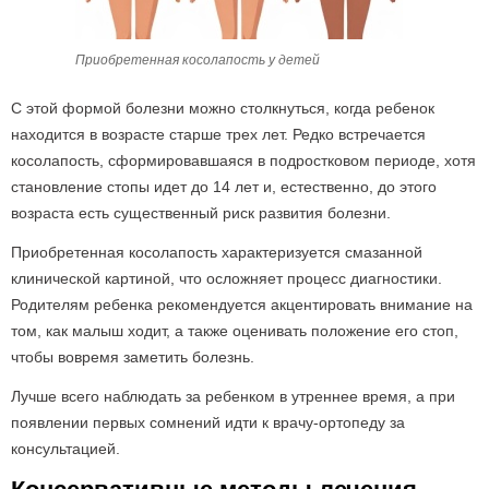
Приобретенная косолапость у детей
С этой формой болезни можно столкнуться, когда ребенок
находится в возрасте старше трех лет. Редко встречается
косолапость, сформировавшаяся в подростковом периоде, хотя
становление стопы идет до 14 лет и, естественно, до этого
возраста есть существенный риск развития болезни.
Приобретенная косолапость характеризуется смазанной
клинической картиной, что осложняет процесс диагностики.
Родителям ребенка рекомендуется акцентировать внимание на
том, как малыш ходит, а также оценивать положение его стоп,
чтобы вовремя заметить болезнь.
Лучше всего наблюдать за ребенком в утреннее время, а при
появлении первых сомнений идти к врачу-ортопеду за
консультацией.