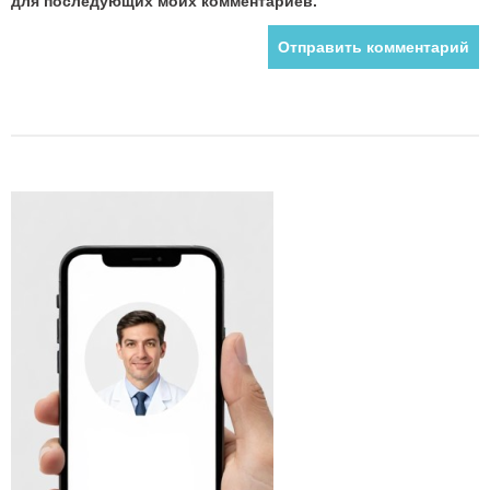
для последующих моих комментариев.