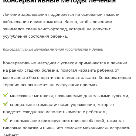
Консервативные методы лечения
Лечение заболевания подбирается на основании тяжести
заболевания и симптоматики. Важно, чтобы лечением
занимался специалист-ортопед, который не допустит
усугубления состояния ребенка.
Консервативные методы лечения косолапости у детей
Консервативные методики с успехом применяются в лечении
на ранних стадиях болезни, помогая избавить ребенка от
косолапости без оперативного вмешательства. Консервативная
терапия основывается на следующих приемах:
массажные методики, назначаемые длительными курсами;
специальные гимнастические упражнения, которые
придется ежедневно исполнять вместе с ребенком;
использование фиксирующих приспособлений, таких как
гипсовые повязки и шины, что поможет механически исправить
дефект;