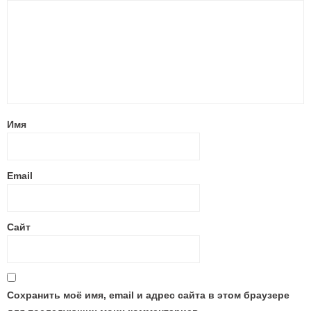
Имя
Email
Сайт
Сохранить моё имя, email и адрес сайта в этом браузере