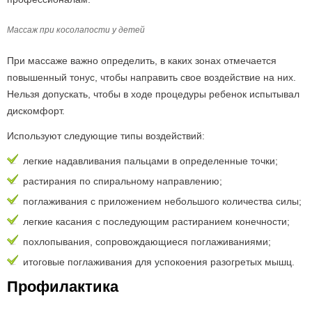
Массаж при косолапости у детей
При массаже важно определить, в каких зонах отмечается
повышенный тонус, чтобы направить свое воздействие на них.
Нельзя допускать, чтобы в ходе процедуры ребенок испытывал
дискомфорт.
Используют следующие типы воздействий:
легкие надавливания пальцами в определенные точки;
растирания по спиральному направлению;
поглаживания с приложением небольшого количества силы;
легкие касания с последующим растиранием конечности;
похлопывания, сопровождающиеся поглаживаниями;
итоговые поглаживания для успокоения разогретых мышц.
Профилактика