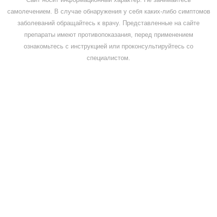
самолечением. В случае обнаружения у себя каких-либо симптомов
заболеваний обращайтесь к врачу. Представленные на сайте
препараты имеют противопоказания, перед применением
ознакомьтесь с инструкцией или проконсультируйтесь со
специалистом.