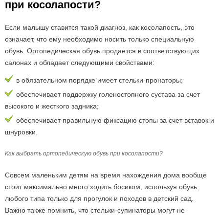
при косолапости?
Если малышу ставится такой диагноз, как косолапость, это
означает, что ему необходимо носить только специальную
обувь. Ортопедическая обувь продается в соответствующих
салонах и обладает следующими свойствами:
в обязательном порядке имеет стельки-пронаторы;
обеспечивает поддержку голеностопного сустава за счет
высокого и жесткого задника;
обеспечивает правильную фиксацию стопы за счет вставок и
шнуровки.
Как выбрать ортопедическую обувь при косолапости?
Совсем маленьким детям на время нахождения дома вообще
стоит максимально много ходить босиком, используя обувь
любого типа только для прогулок и походов в детский сад.
Важно также помнить, что стельки-супинаторы могут не