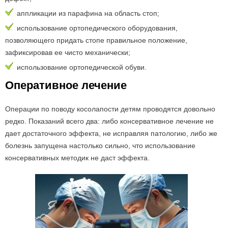
аппликации из парафина на область стоп;
использование ортопедического оборудования,
позволяющего придать стопе правильное положение,
зафиксировав ее чисто механически;
использование ортопедической обуви.
Оперативное лечение
Операции по поводу косолапости детям проводятся довольно
редко. Показаний всего два: либо консервативное лечение не
дает достаточного эффекта, не исправляя патологию, либо же
болезнь запущена настолько сильно, что использование
консервативных методик не даст эффекта.