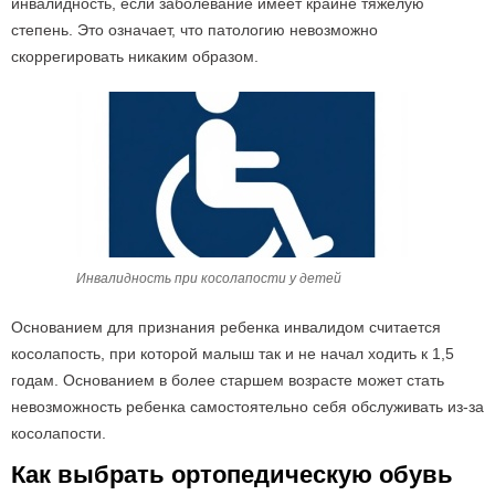
инвалидность, если заболевание имеет крайне тяжелую
степень. Это означает, что патологию невозможно
скоррегировать никаким образом.
Инвалидность при косолапости у детей
Основанием для признания ребенка инвалидом считается
косолапость, при которой малыш так и не начал ходить к 1,5
годам. Основанием в более старшем возрасте может стать
невозможность ребенка самостоятельно себя обслуживать из-за
косолапости.
Как выбрать ортопедическую обувь