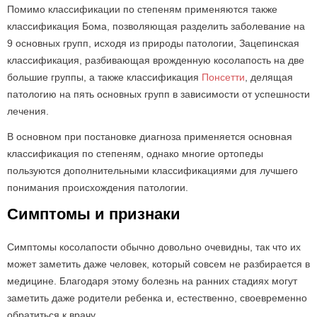
Помимо классификации по степеням применяются также
классификация Бома, позволяющая разделить заболевание на
9 основных групп, исходя из природы патологии, Зацепинская
классификация, разбивающая врожденную косолапость на две
большие группы, а также классификация
Понсетти
, делящая
патологию на пять основных групп в зависимости от успешности
лечения.
В основном при постановке диагноза применяется основная
классификация по степеням, однако многие ортопеды
пользуются дополнительными классификациями для лучшего
понимания происхождения патологии.
Симптомы и признаки
Симптомы косолапости обычно довольно очевидны, так что их
может заметить даже человек, который совсем не разбирается в
медицине. Благодаря этому болезнь на ранних стадиях могут
заметить даже родители ребенка и, естественно, своевременно
обратиться к врачу.