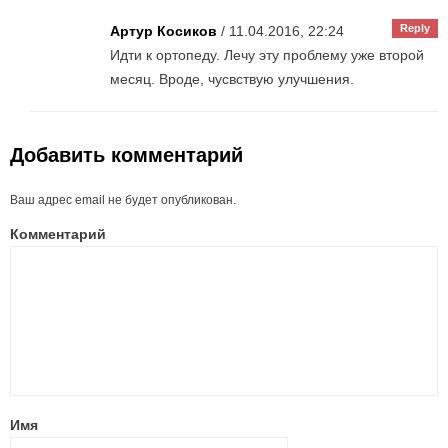
Reply
Артур Косиков
/ 11.04.2016, 22:24
Идти к ортопеду. Лечу эту проблему уже второй
месяц. Вроде, чусвствую улучшения.
Добавить комментарий
Ваш адрес email не будет опубликован.
Комментарий
Имя