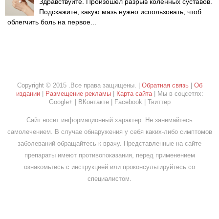
Здравствуйте. Произошёл разрыв коленных суставов.
Подскажите, какую мазь нужно использовать, чтоб
облегчить боль на первое...
Copyright © 2015 .Все права защищены. |
Обратная связь
|
Об
издании
|
Размещение рекламы
|
Карта сайта
| Мы в соцсетях:
Google+ | ВКонтакте | Facebook | Твиттер
Сайт носит информационный характер. Не занимайтесь
самолечением. В случае обнаружения у себя каких-либо симптомов
заболеваний обращайтесь к врачу. Представленные на сайте
препараты имеют противопоказания, перед применением
ознакомьтесь с инструкцией или проконсультируйтесь со
специалистом.