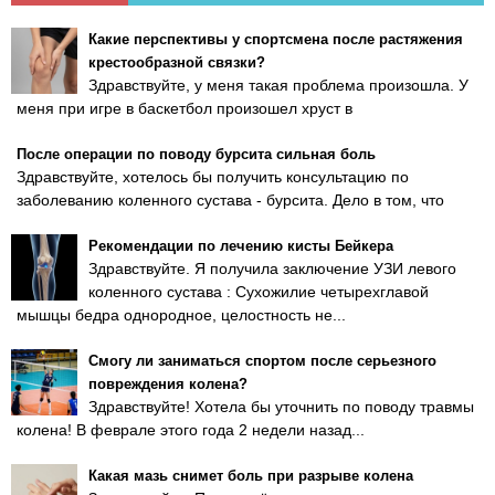
Какие перспективы у спортсмена после растяжения
крестообразной связки?
Здравствуйте, у меня такая проблема произошла. У
меня при игре в баскетбол произошел хруст в
После операции по поводу бурсита сильная боль
Здравствуйте, хотелось бы получить консультацию по
заболеванию коленного сустава - бурсита. Дело в том, что
Рекомендации по лечению кисты Бейкера
Здравствуйте. Я получила заключение УЗИ левого
коленного сустава : Сухожилие четырехглавой
мышцы бедра однородное, целостность не...
Смогу ли заниматься спортом после серьезного
повреждения колена?
Здравствуйте! Хотела бы уточнить по поводу травмы
колена! В феврале этого года 2 недели назад...
Какая мазь снимет боль при разрыве колена