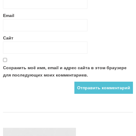
Email
Сайт
Сохранить моё имя, email и адрес сайта в этом браузере
для последующих моих комментариев.