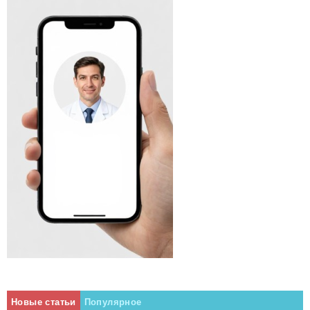
Новые статьи
Популярное