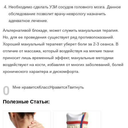
Необходимо сделать УЗИ сосудов головного мозга. Данное
обследование позволит врачу-неврологу назначить
адекватное лечение.
Альтернативой блокаде, может служить мануальная терапия.
Но, для ее проведения существует ряд противопоказаний.
Хороший мануальный терапевт уберет боли за 2-3 сеанса. В
отличие от массажа, который воздействуя на мягкие ткани
приносит лишь временный эффект, мануальные методики
воздействуют на кости, избавляя от многих заболеваний, болей
хронического характера и дискомфорта.
0
Мне нравится
Класс
Нравится
Твитнуть
Полезные Статьи: