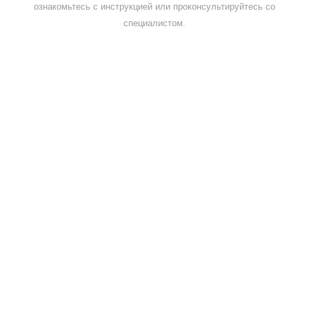
ознакомьтесь с инструкцией или проконсультируйтесь со
специалистом.