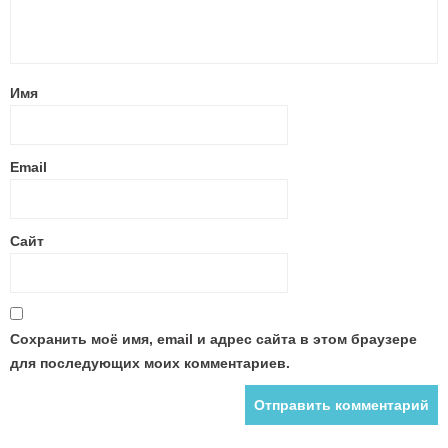
Имя
Email
Сайт
Сохранить моё имя, email и адрес сайта в этом браузере
для последующих моих комментариев.