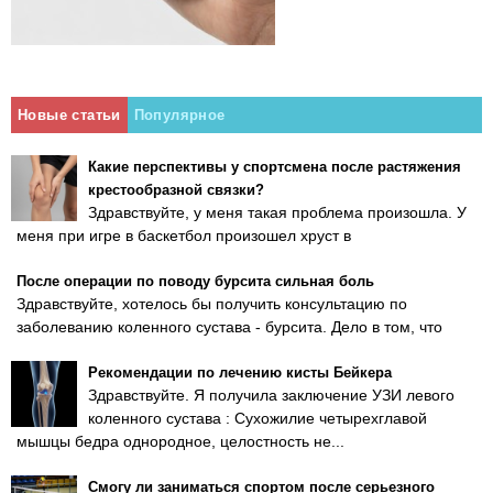
Новые статьи
Популярное
Какие перспективы у спортсмена после растяжения
крестообразной связки?
Здравствуйте, у меня такая проблема произошла. У
меня при игре в баскетбол произошел хруст в
После операции по поводу бурсита сильная боль
Здравствуйте, хотелось бы получить консультацию по
заболеванию коленного сустава - бурсита. Дело в том, что
Рекомендации по лечению кисты Бейкера
Здравствуйте. Я получила заключение УЗИ левого
коленного сустава : Сухожилие четырехглавой
мышцы бедра однородное, целостность не...
Смогу ли заниматься спортом после серьезного