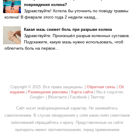
повреждения колена?
Здравствуйте! Хотела бы уточнить по поводу травмы
колена! В феврале этого года 2 недели назад...
Какая мазь снимет боль при разрыве колена
Здравствуйте. Произошёл разрыв коленных суставов.
Подскажите, какую мазь нужно использовать, чтоб
облегчить боль на первое...
Copyright © 2015 .Все права защищены. |
Обратная связь
|
Об
издании
|
Размещение рекламы
|
Карта сайта
| Мы в соцсетях:
Google+ | ВКонтакте | Facebook | Твиттер
Сайт носит информационный характер. Не занимайтесь
самолечением. В случае обнаружения у себя каких-либо симптомов
заболеваний обращайтесь к врачу. Представленные на сайте
препараты имеют противопоказания, перед применением