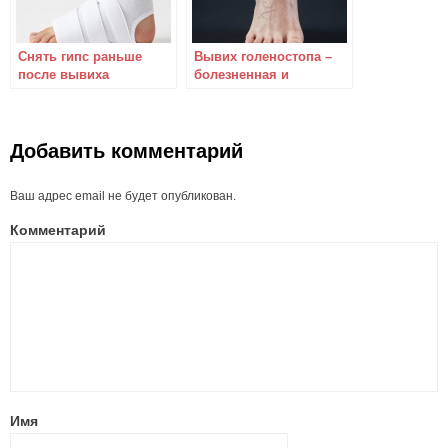
Снять гипс раньше
Вывих голеностопа –
после вывиха
болезненная и
голеностопа?
неприятная травма
Добавить комментарий
Ваш адрес email не будет опубликован.
Комментарий
Имя