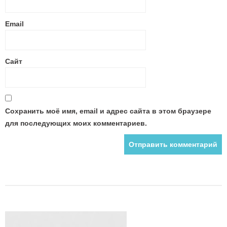
Email
Сайт
Сохранить моё имя, email и адрес сайта в этом браузере
для последующих моих комментариев.