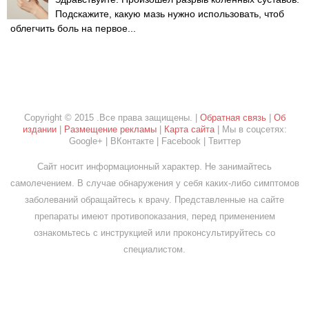
Подскажите, какую мазь нужно использовать, чтоб
облегчить боль на первое...
Copyright © 2015 .Все права защищены. |
Обратная связь
|
Об
издании
|
Размещение рекламы
|
Карта сайта
| Мы в соцсетях:
Google+ | ВКонтакте | Facebook | Твиттер
Сайт носит информационный характер. Не занимайтесь
самолечением. В случае обнаружения у себя каких-либо симптомов
заболеваний обращайтесь к врачу. Представленные на сайте
препараты имеют противопоказания, перед применением
ознакомьтесь с инструкцией или проконсультируйтесь со
специалистом.