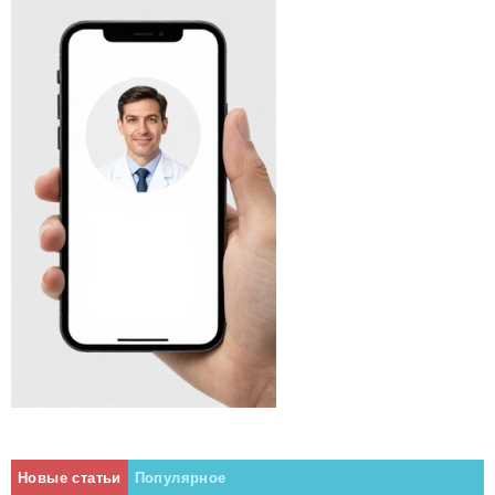
Новые статьи
Популярное