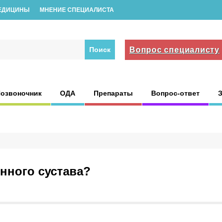
ЕДИЦИНЫ
МНЕНИЕ СПЕЦИАЛИСТА
Вопрос специалисту
озвоночник
ОДА
Препараты
Вопрос-ответ
енного сустава?