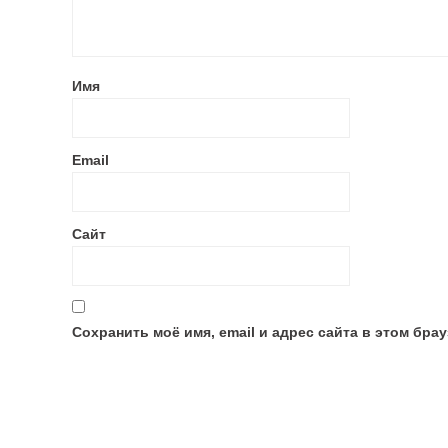
Имя
Email
Сайт
Сохранить моё имя, email и адрес сайта в этом бр