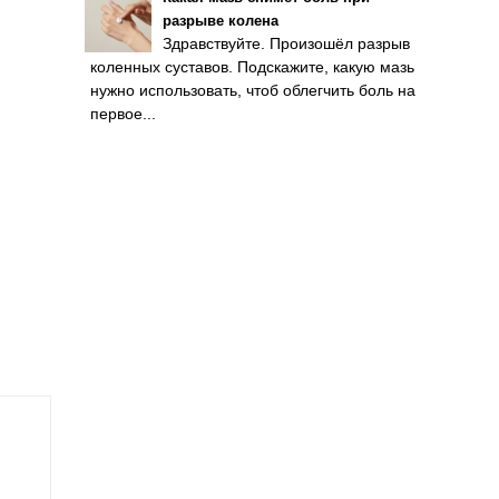
разрыве колена
Здравствуйте. Произошёл разрыв
коленных суставов. Подскажите, какую мазь
нужно использовать, чтоб облегчить боль на
первое...