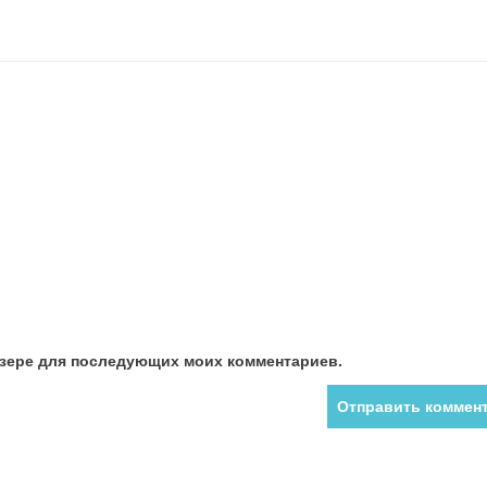
аузере для последующих моих комментариев.