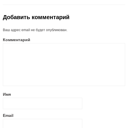
Добавить комментарий
Ваш адрес email не будет опубликован.
Комментарий
Имя
Email