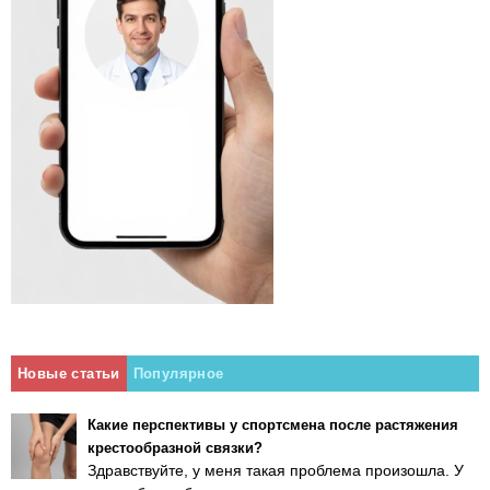
Новые статьи
Популярное
Какие перспективы у спортсмена после растяжения
крестообразной связки?
Здравствуйте, у меня такая проблема произошла. У