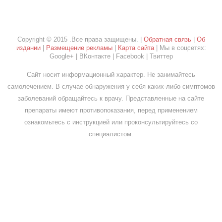
Copyright © 2015 .Все права защищены. |
Обратная связь
|
Об
издании
|
Размещение рекламы
|
Карта сайта
| Мы в соцсетях:
Google+ | ВКонтакте | Facebook | Твиттер
Сайт носит информационный характер. Не занимайтесь
самолечением. В случае обнаружения у себя каких-либо симптомов
заболеваний обращайтесь к врачу. Представленные на сайте
препараты имеют противопоказания, перед применением
ознакомьтесь с инструкцией или проконсультируйтесь со
специалистом.