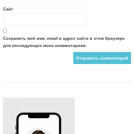
Сайт
Сохранить моё имя, email и адрес сайта в этом браузере
для последующих моих комментариев.