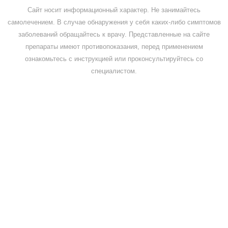
Сайт носит информационный характер. Не занимайтесь
самолечением. В случае обнаружения у себя каких-либо симптомов
заболеваний обращайтесь к врачу. Представленные на сайте
препараты имеют противопоказания, перед применением
ознакомьтесь с инструкцией или проконсультируйтесь со
специалистом.