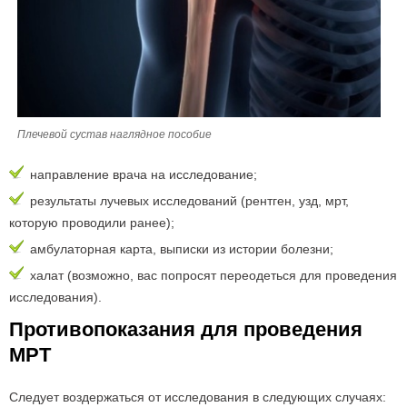
Плечевой сустав наглядное пособие
направление врача на исследование;
результаты лучевых исследований (рентген, узд, мрт,
которую проводили ранее);
амбулаторная карта, выписки из истории болезни;
халат (возможно, вас попросят переодеться для проведения
исследования).
Противопоказания для проведения
МРТ
Следует воздержаться от исследования в следующих случаях: