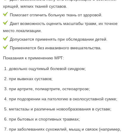
хрящей, мягких тканей суставов.
Помогает отличить больную ткань от здоровой.
Дает возможность оценить масштабы травм, их точное
место локализации.
Допускается применять при обследовании детей.
Применяется без инвазивного вмешательства.
Показания к применению МРТ:
довольно ощутимый болевой синдром;
при вывихах суставов;
при артрите, полиартрите, остеоартрозе;
при подозрении на патологию в околосуставной сумке;
метастазы и различные новообразования в суставе;
при бытовых и спортивных травмах;
при заболеваниях сухожилий, мышц и связок (например,