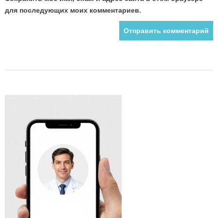
для последующих моих комментариев.