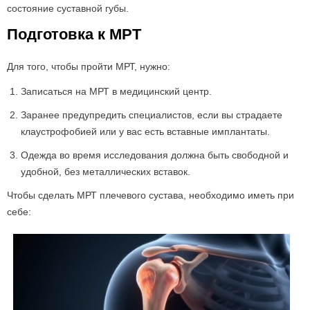
состояние суставной губы.
Подготовка к МРТ
Для того, чтобы пройти МРТ,
нужно:
Записаться на МРТ в медицинский центр.
Заранее предупредить специалистов, если вы страдаете
клаустрофобией или у вас есть вставные имплантаты.
Одежда во время исследования должна быть свободной и
удобной, без металлических вставок.
Чтобы сделать МРТ плечевого сустава, необходимо иметь при
себе: