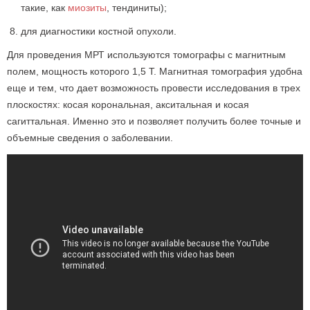
такие, как
миозиты
, тендиниты);
для диагностики костной опухоли.
Для проведения МРТ
используются томографы с магнитным
полем, мощность которого 1,5 Т. Магнитная томография удобна
еще и тем, что дает возможность провести исследования в трех
плоскостях: косая корональная, акситальная и косая
сагиттальная. Именно это и позволяет получить более точные и
объемные сведения о заболевании.