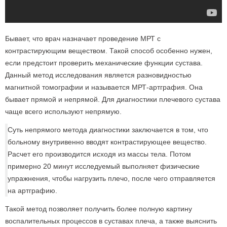
Бывает, что врач назначает проведение МРТ с
контрастирующим веществом. Такой способ особенно нужен,
если предстоит проверить механические функции сустава.
Данный метод исследования является разновидностью
магнитной томографии и называется МРТ-артграфия. Она
бывает прямой и непрямой. Для диагностики плечевого сустава
чаще всего используют непрямую.
Суть непрямого метода диагностики заключается в том, что
больному внутривенно вводят контрастирующее вещество.
Расчет его производится исходя из массы тела. Потом
примерно 20 минут исследуемый выполняет физические
упражнения, чтобы нагрузить плечо, после чего отправляется
на артграфию.
Такой метод позволяет получить более полную картину
воспалительных процессов в суставах плеча, а также выяснить