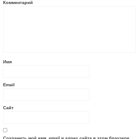
Комментарий
Имя
Email
Сайт
Сохранить моё имя, email и адрес сайта в этом браузере