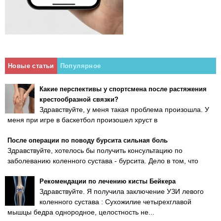
Новые статьи
Популярное
Какие перспективы у спортсмена после растяжения
крестообразной связки?
Здравствуйте, у меня такая проблема произошла. У
меня при игре в баскетбол произошел хруст в
После операции по поводу бурсита сильная боль
Здравствуйте, хотелось бы получить консультацию по
заболеванию коленного сустава - бурсита. Дело в том, что
Рекомендации по лечению кисты Бейкера
Здравствуйте. Я получила заключение УЗИ левого
коленного сустава : Сухожилие четырехглавой
мышцы бедра однородное, целостность не...