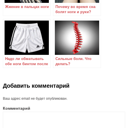
Жжение в пальцах ноги
Почему во время сна
болят ноги и руки?
Надо ли обматывать
Сильные боли. Что
обе ноги бинтом после
делать?
операции на коленном
суставе?
Добавить комментарий
Ваш адрес email не будет опубликован.
Комментарий