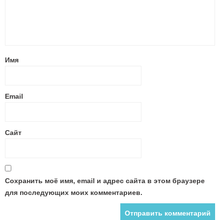
Имя
Email
Сайт
Сохранить моё имя, email и адрес сайта в этом браузере
для последующих моих комментариев.