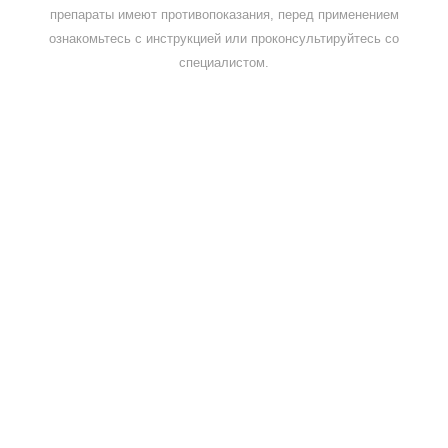
препараты имеют противопоказания, перед применением
ознакомьтесь с инструкцией или проконсультируйтесь со
специалистом.