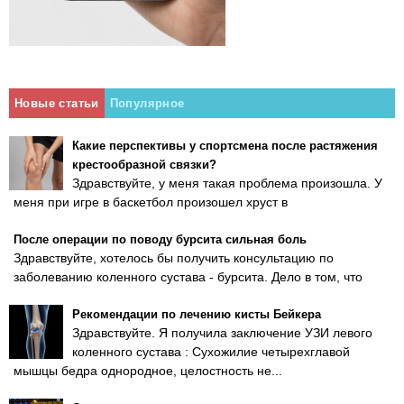
Новые статьи
Популярное
Какие перспективы у спортсмена после растяжения
крестообразной связки?
Здравствуйте, у меня такая проблема произошла. У
меня при игре в баскетбол произошел хруст в
После операции по поводу бурсита сильная боль
Здравствуйте, хотелось бы получить консультацию по
заболеванию коленного сустава - бурсита. Дело в том, что
Рекомендации по лечению кисты Бейкера
Здравствуйте. Я получила заключение УЗИ левого
коленного сустава : Сухожилие четырехглавой
мышцы бедра однородное, целостность не...