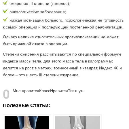
ожирение III степени (тяжелое);
онкологические заболевания;
низкая мотивация больного, психологическая не готовность
к самой операции и последующей постепенной реабилитации.
Однако наличие относительных противопоказаний не может
быть причиной отказа в операции.
Степени ожирения рассчитываются по специальной формуле
индекса массы тела, для этого масса тела в килограммах
делится на рост в метрах, вознесенный в квадрат. Индекс 40 и
более – это и есть III степени ожирение.
0
Мне нравится
Класс
Нравится
Твитнуть
Полезные Статьи: