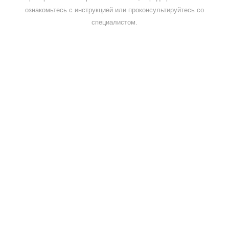
ознакомьтесь с инструкцией или проконсультируйтесь со
специалистом.