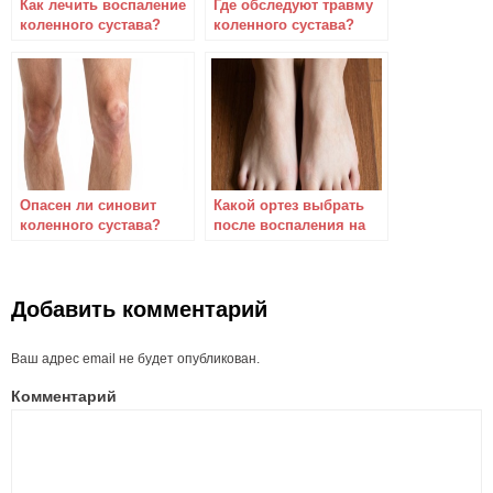
Как лечить воспаление
Где обследуют травму
коленного сустава?
коленного сустава?
Опасен ли синовит
Какой ортез выбрать
коленного сустава?
после воспаления на
щиколотном суставе?
Добавить комментарий
Ваш адрес email не будет опубликован.
Комментарий