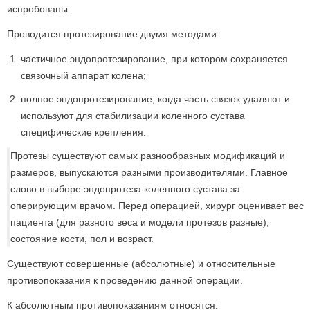
испробованы.
Проводится протезирование двумя методами:
частичное эндопротезирование, при котором сохраняется
связочный аппарат колена;
полное эндопротезирование, когда часть связок удаляют и
используют для стабилизации коленного сустава
специфические крепления.
Протезы существуют самых разнообразных модификаций и
размеров, выпускаются разными производителями. Главное
слово в выборе эндопротеза коленного сустава за
оперирующим врачом. Перед операцией, хирург оценивает вес
пациента (для разного веса и модели протезов разные),
состояние кости, пол и возраст.
Существуют совершенные (абсолютные) и относительные
противопоказания к проведению данной операции.
К абсолютным противопоказаниям относятся: