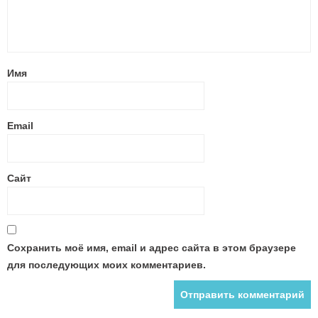
Имя
Email
Сайт
Сохранить моё имя, email и адрес сайта в этом браузере
для последующих моих комментариев.