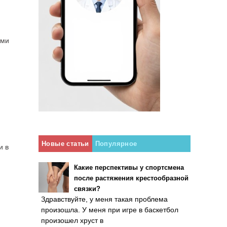
ими
Новые статьи
Популярное
и в
Какие перспективы у спортсмена
после растяжения крестообразной
связки?
Здравствуйте, у меня такая проблема
произошла. У меня при игре в баскетбол
произошел хруст в