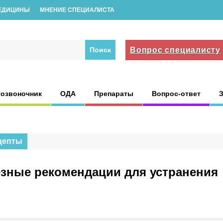
ЕДИЦИНЫ
МНЕНИЕ СПЕЦИАЛИСТА
Вопрос специалисту
озвоночник
ОДА
Препараты
Вопрос-ответ
цепты
зные рекомендации для устранения