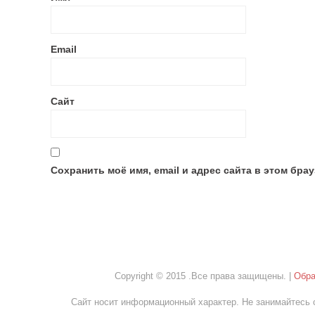
Email
Сайт
Сохранить моё имя, email и адрес сайта в этом бр
Copyright © 2015 .Все права защищены. |
Обра
Сайт носит информационный характер. Не занимайтесь 