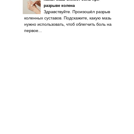
разрыве колена
Здравствуйте. Произошёл разрыв
коленных суставов. Подскажите, какую мазь
нужно использовать, чтоб облегчить боль на
первое...