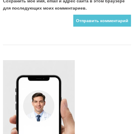
Сохранить моё имя, email и адрес сайта в этом браузере
для последующих моих комментариев.