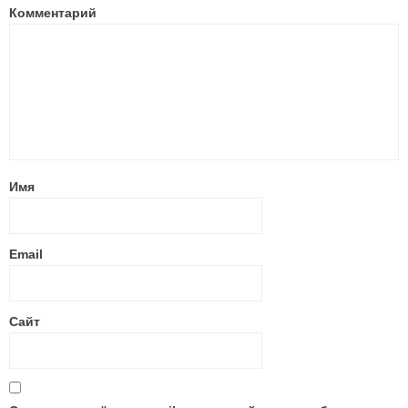
Комментарий
Имя
Email
Сайт