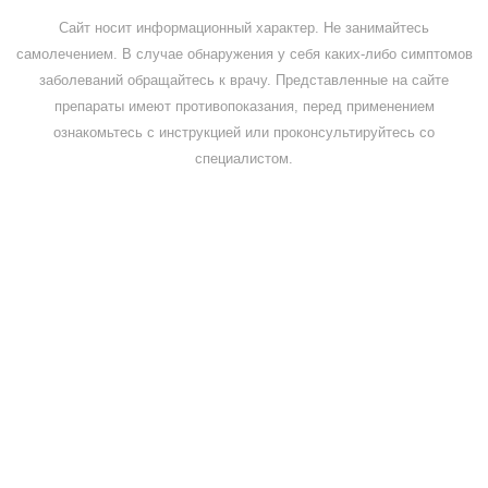
Сайт носит информационный характер. Не занимайтесь
самолечением. В случае обнаружения у себя каких-либо симптомов
заболеваний обращайтесь к врачу. Представленные на сайте
препараты имеют противопоказания, перед применением
ознакомьтесь с инструкцией или проконсультируйтесь со
специалистом.