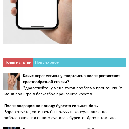
Новые статьи
Популярное
Какие перспективы у спортсмена после растяжения
крестообразной связки?
Здравствуйте, у меня такая проблема произошла. У
меня при игре в баскетбол произошел хруст в
После операции по поводу бурсита сильная боль
Здравствуйте, хотелось бы получить консультацию по
заболеванию коленного сустава - бурсита. Дело в том, что