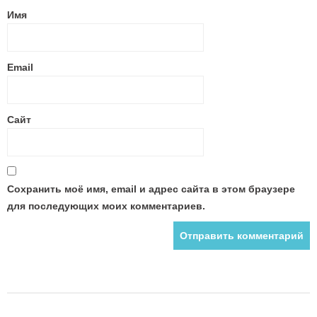
Имя
Email
Сайт
Сохранить моё имя, email и адрес сайта в этом браузере
для последующих моих комментариев.