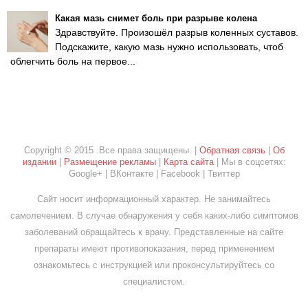
Какая мазь снимет боль при разрыве колена
Здравствуйте. Произошёл разрыв коленных суставов.
Подскажите, какую мазь нужно использовать, чтоб
облегчить боль на первое...
Copyright © 2015 .Все права защищены. |
Обратная связь
|
Об
издании
|
Размещение рекламы
|
Карта сайта
| Мы в соцсетях:
Google+ | ВКонтакте | Facebook | Твиттер
Сайт носит информационный характер. Не занимайтесь
самолечением. В случае обнаружения у себя каких-либо симптомов
заболеваний обращайтесь к врачу. Представленные на сайте
препараты имеют противопоказания, перед применением
ознакомьтесь с инструкцией или проконсультируйтесь со
специалистом.