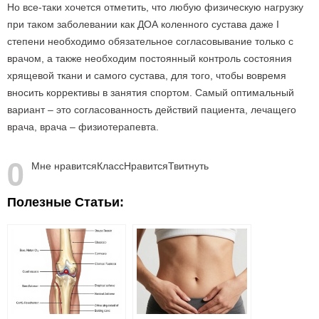
Но все-таки хочется отметить, что любую физическую нагрузку
при таком заболевании как ДОА коленного сустава даже I
степени необходимо обязательное согласовывание только с
врачом, а также необходим постоянный контроль состояния
хрящевой ткани и самого сустава, для того, чтобы вовремя
вносить коррективы в занятия спортом. Самый оптимальный
вариант – это согласованность действий пациента, лечащего
врача, врача – физиотерапевта.
0
Мне нравится
Класс
Нравится
Твитнуть
Полезные Статьи: