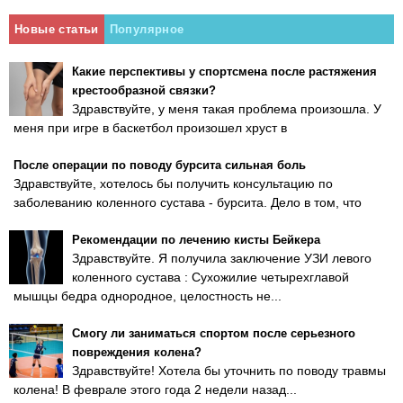
Новые статьи
Популярное
Какие перспективы у спортсмена после растяжения
крестообразной связки?
Здравствуйте, у меня такая проблема произошла. У
меня при игре в баскетбол произошел хруст в
После операции по поводу бурсита сильная боль
Здравствуйте, хотелось бы получить консультацию по
заболеванию коленного сустава - бурсита. Дело в том, что
Рекомендации по лечению кисты Бейкера
Здравствуйте. Я получила заключение УЗИ левого
коленного сустава : Сухожилие четырехглавой
мышцы бедра однородное, целостность не...
Смогу ли заниматься спортом после серьезного
повреждения колена?
Здравствуйте! Хотела бы уточнить по поводу травмы
колена! В феврале этого года 2 недели назад...