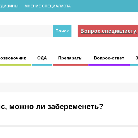
ЕДИЦИНЫ
МНЕНИЕ СПЕЦИАЛИСТА
Вопрос специалисту
озвоночник
ОДА
Препараты
Вопрос-ответ
с, можно ли забеременеть?