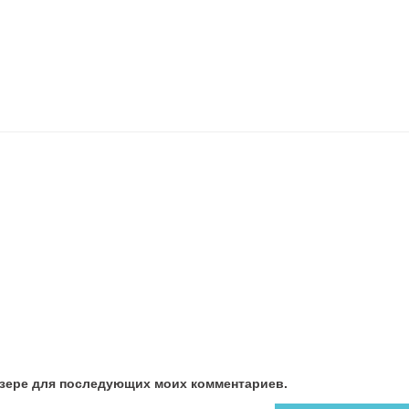
аузере для последующих моих комментариев.