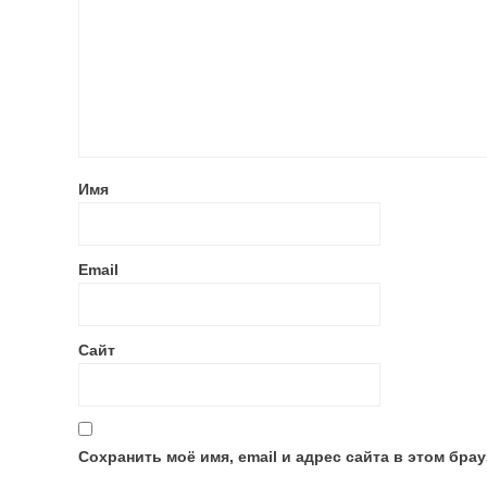
Имя
Email
Сайт
Сохранить моё имя, email и адрес сайта в этом бр