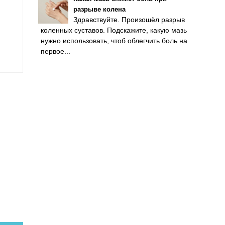
разрыве колена
Здравствуйте. Произошёл разрыв
коленных суставов. Подскажите, какую мазь
нужно использовать, чтоб облегчить боль на
первое...