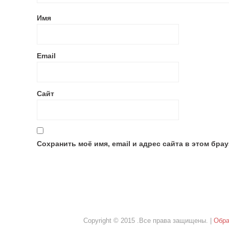
Имя
Email
Сайт
Сохранить моё имя, email и адрес сайта в этом бр
Copyright © 2015 .Все права защищены. |
Обра