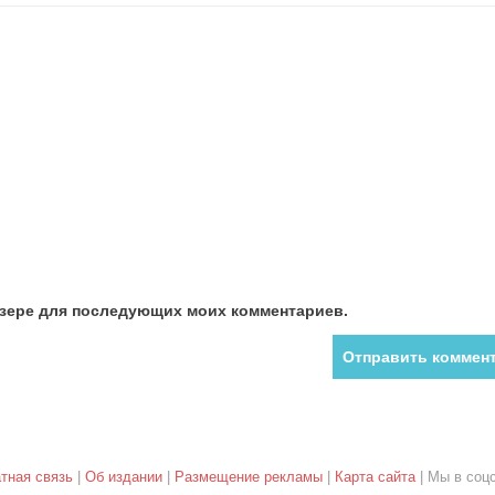
аузере для последующих моих комментариев.
тная связь
|
Об издании
|
Размещение рекламы
|
Карта сайта
| Мы в соцс