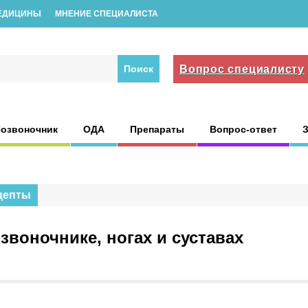
ЕДИЦИНЫ
МНЕНИЕ СПЕЦИАЛИСТА
Вопрос специалисту
озвоночник
ОДА
Препараты
Вопрос-ответ
цепты
озвоночнике, ногах и суставах