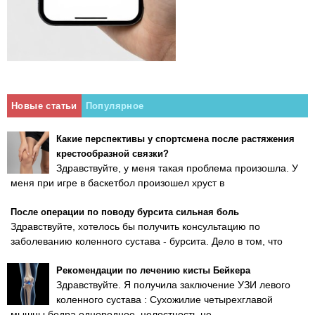
Новые статьи
Популярное
Какие перспективы у спортсмена после растяжения
крестообразной связки?
Здравствуйте, у меня такая проблема произошла. У
меня при игре в баскетбол произошел хруст в
После операции по поводу бурсита сильная боль
Здравствуйте, хотелось бы получить консультацию по
заболеванию коленного сустава - бурсита. Дело в том, что
Рекомендации по лечению кисты Бейкера
Здравствуйте. Я получила заключение УЗИ левого
коленного сустава : Сухожилие четырехглавой
мышцы бедра однородное, целостность не...