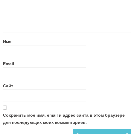
Имя
Email
Сайт
Сохранить моё имя, email и адрес сайта в этом браузере
для последующих моих комментариев.