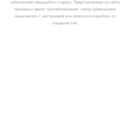
заболеваний обращайтесь к врачу. Представленные на сайте
препараты имеют противопоказания, перед применением
ознакомьтесь с инструкцией или проконсультируйтесь со
специалистом.