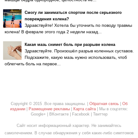
Смогу ли заниматься спортом после серьезного
повреждения колена?
Здравствуйте! Хотела бы уточнить по поводу травмы
колена! В феврале этого года 2 недели назад...
Какая мазь снимет боль при разрыве колена
Здравствуйте. Произошёл разрыв коленных суставов.
Подскажите, какую мазь нужно использовать, чтоб
облегчить боль на первое...
Copyright © 2015 .Все права защищены. |
Обратная связь
|
Об
издании
|
Размещение рекламы
|
Карта сайта
| Мы в соцсетях:
Google+ | ВКонтакте | Facebook | Твиттер
Сайт носит информационный характер. Не занимайтесь
самолечением. В случае обнаружения у себя каких-либо симптомов