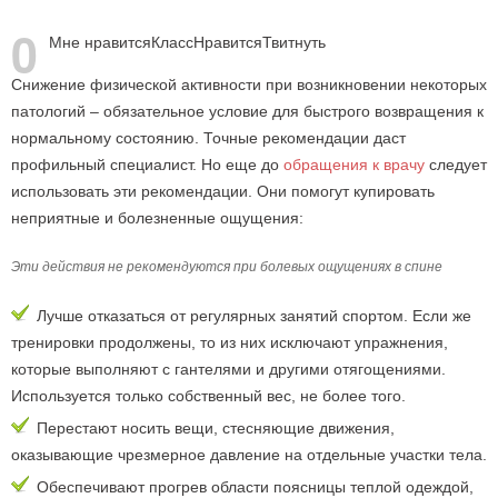
0
Мне нравится
Класс
Нравится
Твитнуть
Снижение физической активности при возникновении некоторых
патологий – обязательное условие для быстрого возвращения к
нормальному состоянию. Точные рекомендации даст
профильный специалист. Но еще до
обращения к врачу
следует
использовать эти рекомендации. Они помогут купировать
неприятные и болезненные ощущения:
Эти действия не рекомендуются при болевых ощущениях в спине
Лучше отказаться от регулярных занятий спортом. Если же
тренировки продолжены, то из них исключают упражнения,
которые выполняют с гантелями и другими отягощениями.
Используется только собственный вес, не более того.
Перестают носить вещи, стесняющие движения,
оказывающие чрезмерное давление на отдельные участки тела.
Обеспечивают прогрев области поясницы теплой одеждой,