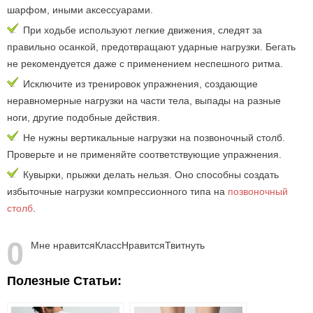
шарфом, иными аксессуарами.
При ходьбе используют легкие движения, следят за
правильно осанкой, предотвращают ударные нагрузки. Бегать
не рекомендуется даже с применением неспешного ритма.
Исключите из тренировок упражнения, создающие
неравномерные нагрузки на части тела, выпады на разные
ноги, другие подобные действия.
Не нужны вертикальные нагрузки на позвоночный столб.
Проверьте и не применяйте соответствующие упражнения.
Кувырки, прыжки делать нельзя. Оно способны создать
избыточные нагрузки компрессионного типа на
позвоночный
столб
.
0
Мне нравится
Класс
Нравится
Твитнуть
Полезные Статьи: