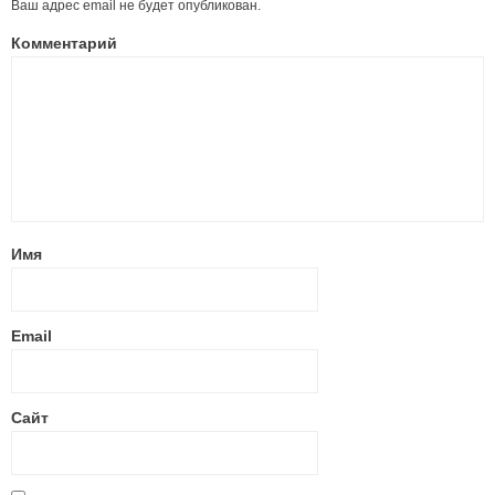
Ваш адрес email не будет опубликован.
Комментарий
Имя
Email
Сайт