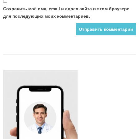
Сохранить моё имя, email и адрес сайта в этом браузере
для последующих моих комментариев.