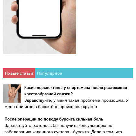
Новые статьи
Популярное
Какие перспективы у спортсмена после растяжения
крестообразной связки?
Здравствуйте, у меня такая проблема произошла. У
меня при игре в баскетбол произошел хруст в
После операции по поводу бурсита сильная боль
Здравствуйте, хотелось бы получить консультацию по
заболеванию коленного сустава - бурсита. Дело в том, что