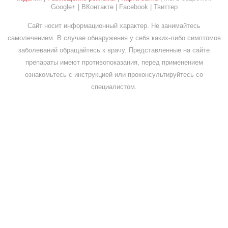
Google+ | ВКонтакте | Facebook | Твиттер
Сайт носит информационный характер. Не занимайтесь
самолечением. В случае обнаружения у себя каких-либо симптомов
заболеваний обращайтесь к врачу. Представленные на сайте
препараты имеют противопоказания, перед применением
ознакомьтесь с инструкцией или проконсультируйтесь со
специалистом.