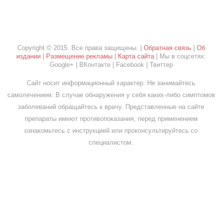
Copyright © 2015 .Все права защищены. |
Обратная связь
|
Об
издании
|
Размещение рекламы
|
Карта сайта
| Мы в соцсетях:
Google+ | ВКонтакте | Facebook | Твиттер
Сайт носит информационный характер. Не занимайтесь
самолечением. В случае обнаружения у себя каких-либо симптомов
заболеваний обращайтесь к врачу. Представленные на сайте
препараты имеют противопоказания, перед применением
ознакомьтесь с инструкцией или проконсультируйтесь со
специалистом.