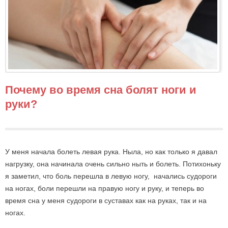
Почему во время сна болят ноги и
руки?
У меня начала болеть левая рука. Ныла, но как только я давал
нагрузку, она начинала очень сильно ныть и болеть. Потихоньку
я заметил, что боль перешла в левую ногу, начались судороги
на ногах, боли перешли на правую ногу и руку, и теперь во
время сна у меня судороги в суставах как на руках, так и на
ногах.