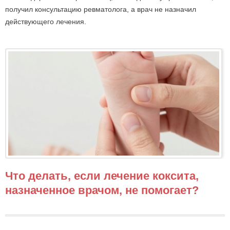
получил консультацию ревматолога, а врач не назначил
действующего лечения.
Что делать, если лечение коксита,
назначенное врачом, не помогает?