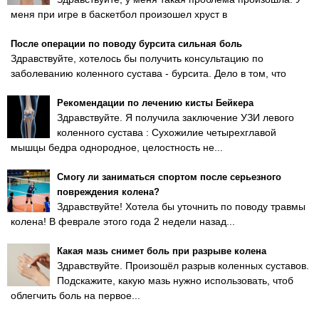
меня при игре в баскетбол произошел хруст в
После операции по поводу бурсита сильная боль
Здравствуйте, хотелось бы получить консультацию по
заболеванию коленного сустава - бурсита. Дело в том, что
Рекомендации по лечению кисты Бейкера
Здравствуйте. Я получила заключение УЗИ левого
коленного сустава : Сухожилие четырехглавой
мышцы бедра однородное, целостность не...
Смогу ли заниматься спортом после серьезного
повреждения колена?
Здравствуйте! Хотела бы уточнить по поводу травмы
колена! В феврале этого года 2 недели назад...
Какая мазь снимет боль при разрыве колена
Здравствуйте. Произошёл разрыв коленных суставов.
Подскажите, какую мазь нужно использовать, чтоб
облегчить боль на первое...