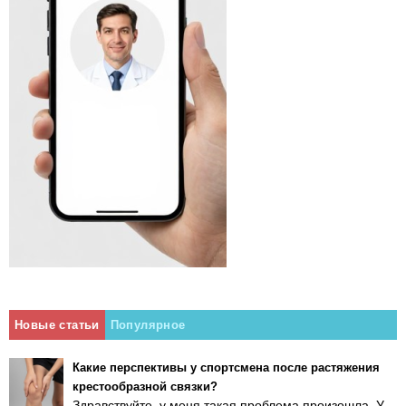
Новые статьи
Популярное
Какие перспективы у спортсмена после растяжения
крестообразной связки?
Здравствуйте, у меня такая проблема произошла. У