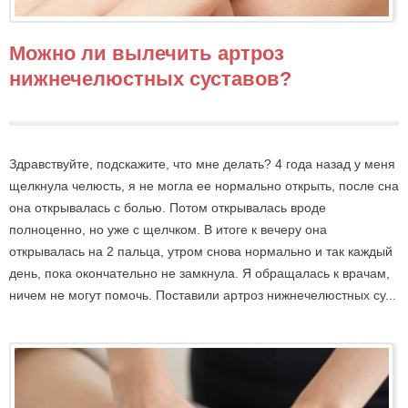
Можно ли вылечить артроз
нижнечелюстных суставов?
Здравствуйте, подскажите, что мне делать? 4 года назад у меня
щелкнула челюсть, я не могла ее нормально открыть, после сна
она открывалась с болью. Потом открывалась вроде
полноценно, но уже с щелчком. В итоге к вечеру она
открывалась на 2 пальца, утром снова нормально и так каждый
день, пока окончательно не замкнула. Я обращалась к врачам,
ничем не могут помочь. Поставили артроз нижнечелюстных су...