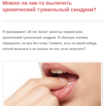
Можно ли как-то вылечить
хронический туннельный синдром?
Я программист, 28 лет. Болит запястье правой руки,
хронический туннельный синдром. В обычную клинику
обращался, но все без толку. Скажите, есть ли какой-нибудь
способ вылечить и не опасно ли это, если запустить?